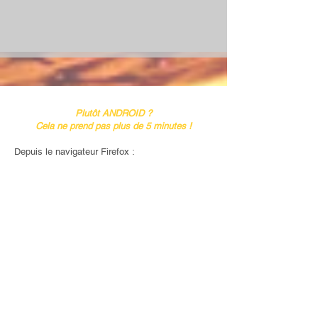
Plutôt ANDROID ?
Cela ne prend pas plus de 5 minutes !
Depuis le navigateur Firefox :