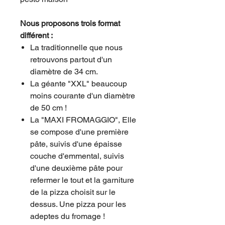
Nous proposons trois format
différent :
La traditionnelle que nous
retrouvons partout d'un
diamètre de 34 cm.
La géante "XXL" beaucoup
moins courante d'un diamètre
de 50 cm !
La "MAXI FROMAGGIO", Elle
se compose d'une première
pâte, suivis d'une épaisse
couche d'emmental, suivis
d'une deuxième pâte pour
refermer le tout et la garniture
de la pizza choisit sur le
dessus. Une pizza pour les
adeptes du fromage !