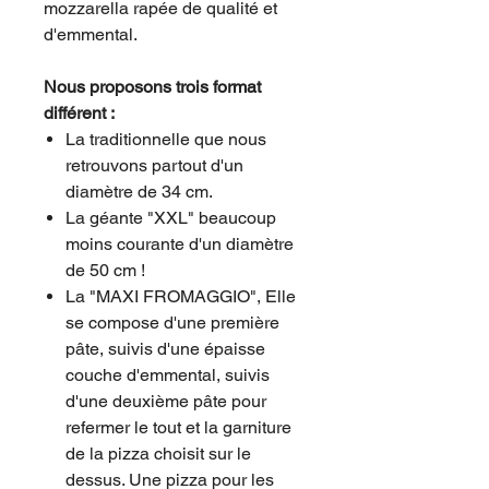
mozzarella rapée de qualité et
d'emmental.
Nous proposons trois format
différent :
La traditionnelle que nous
retrouvons partout d'un
diamètre de 34 cm.
La géante "XXL" beaucoup
moins courante d'un diamètre
de 50 cm !
La "MAXI FROMAGGIO", Elle
se compose d'une première
pâte, suivis d'une épaisse
couche d'emmental, suivis
d'une deuxième pâte pour
refermer le tout et la garniture
de la pizza choisit sur le
dessus. Une pizza pour les