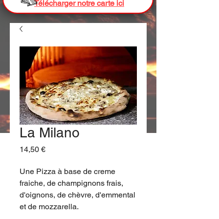
Télécharger notre carte ici
La Milano
Prix
14,50 €
Une Pizza à base de creme
fraiche, de champignons frais,
d'oignons, de chèvre, d'emmental
et de mozzarella.