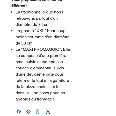
différent :
La traditionnelle que nous
retrouvons partout d'un
diamètre de 34 cm.
La géante "XXL" beaucoup
moins courante d'un diamètre
de 50 cm !
La "MAXI FROMAGGIO", Elle
se compose d'une première
pâte, suivis d'une épaisse
couche d'emmental, suivis
d'une deuxième pâte pour
refermer le tout et la garniture
de la pizza choisit sur le
dessus. Une pizza pour les
adeptes du fromage !