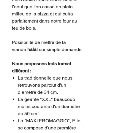
l'oeuf que l'on casse en plein
milieu de la pizza et qui cuira
parfaitement dans notre four au
feu de bois.
Possibilité de mettre de la
viande
halal
sur simple demande
Nous proposons trois format
différent :
La traditionnelle que nous
retrouvons partout d'un
diamètre de 34 cm.
La géante "XXL" beaucoup
moins courante d'un diamètre
de 50 cm !
La "MAXI FROMAGGIO", Elle
se compose d'une première